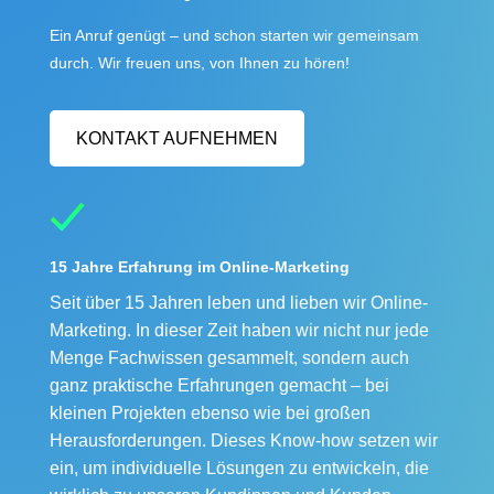
Ein Anruf genügt – und schon starten wir gemeinsam
durch. Wir freuen uns, von Ihnen zu hören!
KONTAKT AUFNEHMEN
15 Jahre Erfahrung im Online-Marketing
Seit über 15 Jahren leben und lieben wir Online-
Marketing. In dieser Zeit haben wir nicht nur jede
Menge Fachwissen gesammelt, sondern auch
ganz praktische Erfahrungen gemacht – bei
kleinen Projekten ebenso wie bei großen
Herausforderungen. Dieses Know-how setzen wir
ein, um individuelle Lösungen zu entwickeln, die