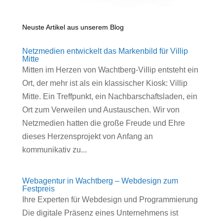
Neuste Artikel aus unserem Blog
Netzmedien entwickelt das Markenbild für Villip
Mitte
Mitten im Herzen von Wachtberg-Villip entsteht ein
Ort, der mehr ist als ein klassischer Kiosk: Villip
Mitte. Ein Treffpunkt, ein Nachbarschaftsladen, ein
Ort zum Verweilen und Austauschen. Wir von
Netzmedien hatten die große Freude und Ehre
dieses Herzensprojekt von Anfang an
kommunikativ zu...
Webagentur in Wachtberg – Webdesign zum
Festpreis
Ihre Experten für Webdesign und Programmierung
Die digitale Präsenz eines Unternehmens ist