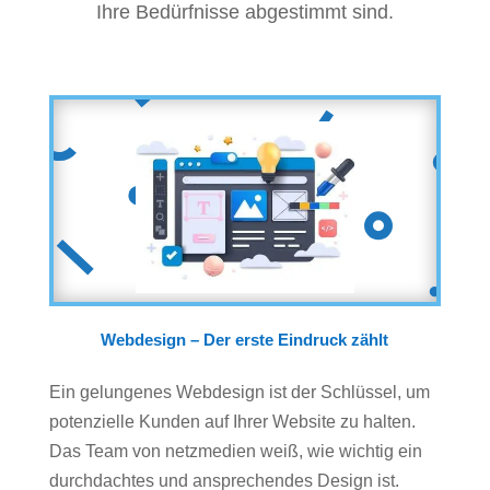
Ihre Bedürfnisse abgestimmt sind.
Webdesign – Der erste Eindruck zählt
Ein gelungenes Webdesign ist der Schlüssel, um
potenzielle Kunden auf Ihrer Website zu halten.
Das Team von netzmedien weiß, wie wichtig ein
durchdachtes und ansprechendes Design ist.