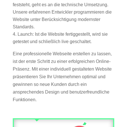
feststeht, geht es an die technische Umsetzung.
Unsere erfahrenen Entwickler programmieren die
Website unter Berücksichtigung modernster
Standards.
Launch: Ist die Website fertiggestellt, wird sie
getestet und schließlich live geschaltet.
Eine professionelle Webseite erstellen zu lassen,
ist der erste Schritt zu einer erfolgreichen Online-
Präsenz. Mit einer individuell gestalteten Website
präsentieren Sie Ihr Unternehmen optimal und
gewinnen so neue Kunden durch ein
ansprechendes Design und benutzerfreundliche
Funktionen.