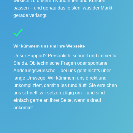
wirklich zu unseren Kundinnen und Kunden
passen – und genau das leisten, was der Markt
gerade verlangt.
Wir kümmern uns um Ihre Webseite
Unser Support? Persönlich, schnell und immer für
Sie da. Ob technische Fragen oder spontane
Änderungswünsche – bei uns geht nichts über
lange Umwege. Wir kümmern uns direkt und
unkompliziert, damit alles rundläuft. Sie erreichen
uns schnell, wir setzen zügig um – und sind
einfach gerne an Ihrer Seite, wenn’s drauf
ankommt.