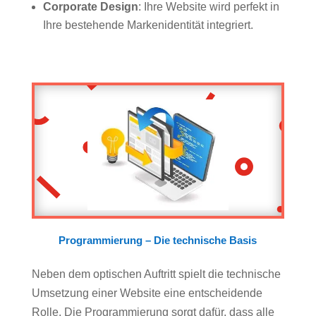
Corporate Design
: Ihre Website wird perfekt in
Ihre bestehende Markenidentität integriert.
Programmierung – Die technische Basis
Neben dem optischen Auftritt spielt die technische
Umsetzung einer Website eine entscheidende
Rolle. Die Programmierung sorgt dafür, dass alle