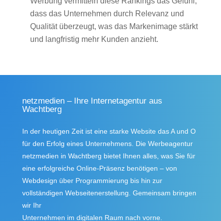
Werbung vermitteln diese Rankings das Gefühl,
dass das Unternehmen durch Relevanz und
Qualität überzeugt, was das Markenimage stärkt
und langfristig mehr Kunden anzieht.
netzmedien – Ihre Internetagentur aus
Wachtberg
In der heutigen Zeit ist eine starke Website das A und O
für den Erfolg eines Unternehmens. Die Werbeagentur
netzmedien in Wachtberg bietet Ihnen alles, was Sie für
eine erfolgreiche Online-Präsenz benötigen – von
Webdesign über Programmierung bis hin zur
vollständigen Webseitenerstellung. Gemeinsam bringen
wir Ihr
Unternehmen im digitalen Raum nach vorne.