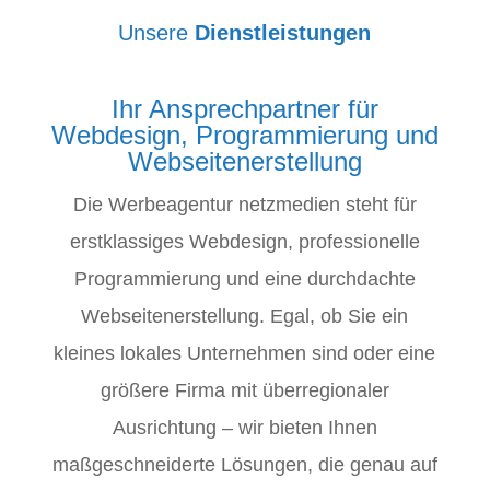
Unsere
Dienstleistungen
Ihr Ansprechpartner für
Webdesign, Programmierung und
Webseitenerstellung
Die Werbeagentur netzmedien steht für
erstklassiges Webdesign, professionelle
Programmierung und eine durchdachte
Webseitenerstellung. Egal, ob Sie ein
kleines lokales Unternehmen sind oder eine
größere Firma mit überregionaler
Ausrichtung – wir bieten Ihnen
maßgeschneiderte Lösungen, die genau auf