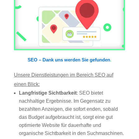
SEO – Dank uns werden Sie gefunden
.
Unsere Dienstleistungen im Bereich SEO auf
einen Blick:
Langfristige Sichtbarkeit
: SEO bietet
nachhaltige Ergebnisse. Im Gegensatz zu
bezahlten Anzeigen, die sofort enden, sobald
das Budget aufgebraucht ist, sorgt eine gut
optimierte Website für dauerhafte und
organische Sichtbarkeit in den Suchmaschinen.