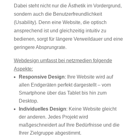
Dabei steht nicht nur die Ästhetik im Vordergrund,
sondern auch die Benutzerfreundlichkeit
(Usability). Denn eine Website, die optisch
ansprechend ist und gleichzeitig intuitiv zu
bedienen, sorgt für längere Verweildauer und eine
geringere Absprungrate.
Webdesign umfasst bei netzmedien folgende
Aspekte:
Responsive Design
: Ihre Website wird auf
allen Endgeräten perfekt dargestellt – vom
Smartphone über das Tablet bis hin zum
Desktop.
Individuelles Design
: Keine Website gleicht
der anderen. Jedes Projekt wird
maßgeschneidert auf Ihre Bedürfnisse und die
Ihrer Zielgruppe abgestimmt.