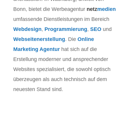
Bonn, bietet die Werbeagentur
netz
medien
umfassende Dienstleistungen im Bereich
Webdesign
,
Programmierung
,
SEO
und
Webseitenerstellung
. Die
Online
Marketing Agentur
hat sich auf die
Erstellung moderner und ansprechender
Websites spezialisiert, die sowohl optisch
überzeugen als auch technisch auf dem
neuesten Stand sind.