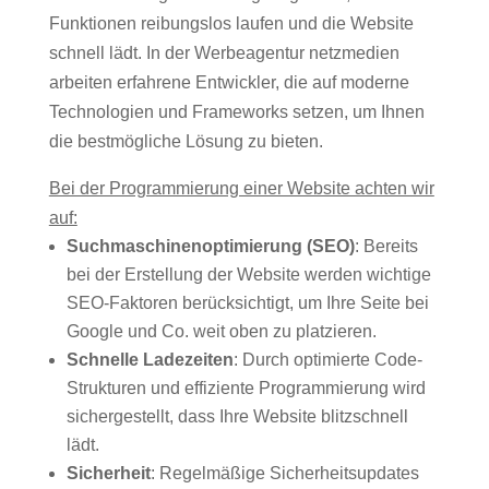
Funktionen reibungslos laufen und die Website
schnell lädt. In der Werbeagentur netzmedien
arbeiten erfahrene Entwickler, die auf moderne
Technologien und Frameworks setzen, um Ihnen
die bestmögliche Lösung zu bieten.
Bei der Programmierung einer Website achten wir
auf:
Suchmaschinenoptimierung (SEO)
: Bereits
bei der Erstellung der Website werden wichtige
SEO-Faktoren berücksichtigt, um Ihre Seite bei
Google und Co. weit oben zu platzieren.
Schnelle Ladezeiten
: Durch optimierte Code-
Strukturen und effiziente Programmierung wird
sichergestellt, dass Ihre Website blitzschnell
lädt.
Sicherheit
: Regelmäßige Sicherheitsupdates