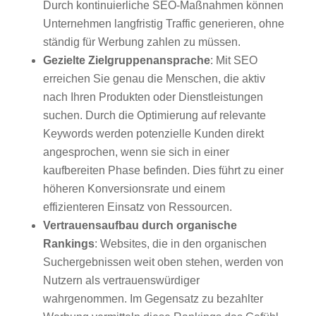
Durch kontinuierliche SEO-Maßnahmen können
Unternehmen langfristig Traffic generieren, ohne
ständig für Werbung zahlen zu müssen.
Gezielte Zielgruppenansprache
: Mit SEO
erreichen Sie genau die Menschen, die aktiv
nach Ihren Produkten oder Dienstleistungen
suchen. Durch die Optimierung auf relevante
Keywords werden potenzielle Kunden direkt
angesprochen, wenn sie sich in einer
kaufbereiten Phase befinden. Dies führt zu einer
höheren Konversionsrate und einem
effizienteren Einsatz von Ressourcen.
Vertrauensaufbau durch organische
Rankings
: Websites, die in den organischen
Suchergebnissen weit oben stehen, werden von
Nutzern als vertrauenswürdiger
wahrgenommen. Im Gegensatz zu bezahlter