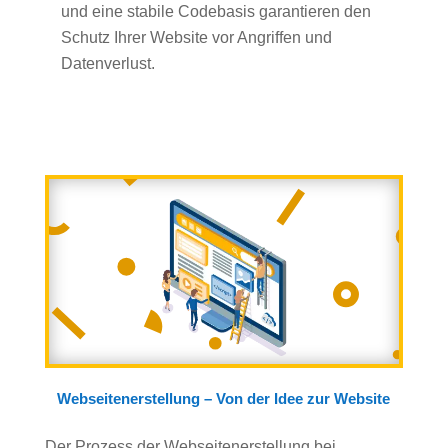
und eine stabile Codebasis garantieren den
Schutz Ihrer Website vor Angriffen und
Datenverlust.
Webseitenerstellung – Von der Idee zur Website
Der Prozess der Webseitenerstellung bei