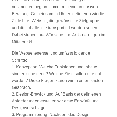
netzmedien beginnt immer mit einer intensiven
Beratung. Gemeinsam mit Ihnen definieren wir die
Ziele Ihrer Website, die gewünschte Zielgruppe
und die Inhalte, die transportiert werden sollen.
Dabei stehen Ihre Wünsche und Anforderungen im
Mittelpunkt.
Die Webseitenerstellung umfasst folgende
Schritte:
Konzeption: Welche Funktionen und Inhalte
sind entscheidend? Welche Ziele sollen erreicht
werden? Diese Fragen klären wir in einem ersten
Gespräch.
Design-Entwicklung: Auf Basis der definierten
Anforderungen erstellen wir erste Entwürfe und
Designvorschläge.
Programmierung: Nachdem das Design