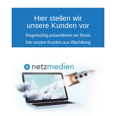
Hier stellen wir
unsere Kunden vor
Regelmäßig präsentieren wir Ihnen
hier unsere Kunden aus Wachtberg
und der Region Meckenheim,
Ahrweiler und Bonn.